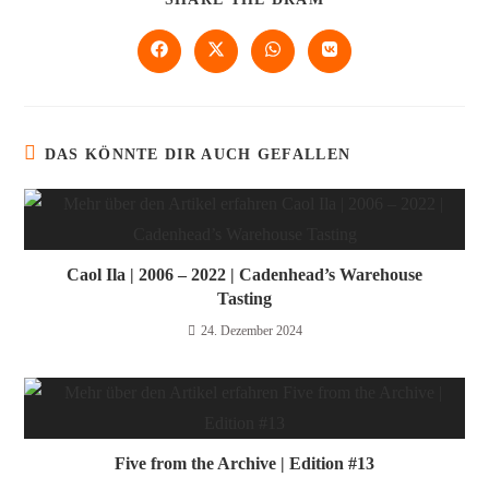
DAS KÖNNTE DIR AUCH GEFALLEN
Caol Ila | 2006 – 2022 | Cadenhead’s Warehouse
Tasting
24. Dezember 2024
Five from the Archive | Edition #13