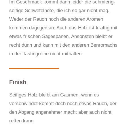
Im Geschmack kommt dann leider die schmierig-
seifige Schwefelnote, die ich so gar nicht mag.
Weder der Rauch noch die anderen Aromen
kommen dagegen an. Auch das Holz ist kräftig mit
etwas frischen Sägespänen. Ansonsten bleibt er
recht dünn und kann mit den anderen Benromachs
in der Tastingreihe nicht mithalten.
Finish
Seifiges Holz bleibt am Gaumen, wenn es
verschwindet kommt doch noch etwas Rauch, der
den Abgang angenehmer macht aber auch nicht
retten kann.