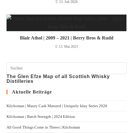
13. Juli 2026
Blair Athol | 2009 – 2021 | Berry Bros & Rudd
13. Mai 2023
The Glen Efze Map of all Scottish Whisky
Distilleries
Aktuelle Beiträge
Kilchoman | Maury Cask Matured | Uniquely Islay Series 2026
Kilchoman | Batch Strength | 2024 Edition
All Good Things Come in Threes | Kilchoman