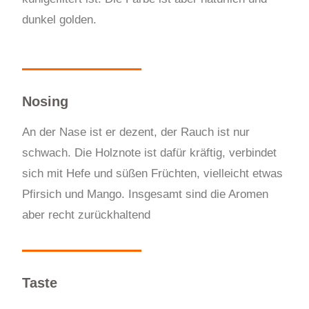
dunkel golden.
Nosing
An der Nase ist er dezent, der Rauch ist nur
schwach. Die Holznote ist dafür kräftig, verbindet
sich mit Hefe und süßen Früchten, vielleicht etwas
Pfirsich und Mango. Insgesamt sind die Aromen
aber recht zurückhaltend
Taste