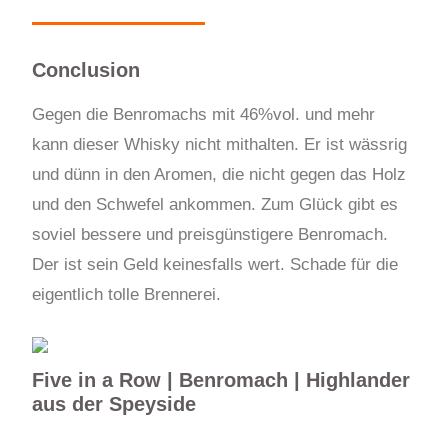
Conclusion
Gegen die Benromachs mit 46%vol. und mehr
kann dieser Whisky nicht mithalten. Er ist wässrig
und dünn in den Aromen, die nicht gegen das Holz
und den Schwefel ankommen. Zum Glück gibt es
soviel bessere und preisgünstigere Benromach.
Der ist sein Geld keinesfalls wert. Schade für die
eigentlich tolle Brennerei.
Five in a Row | Benromach | Highlander
aus der Speyside