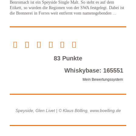
Benromach ist ein Speyside Single Malt. So steht es auf dem
Etikett, so wurden die Regionen von der SWA festgelegt. Dabei ist
die Brennerei in Forres weit entfernt vom namensgebenden ...
83 Punkte
Whiskybase: 165551
Mein Bewertungssystem
Speyside, Glen Livet | © Klaus Bölling, www.boelling.de