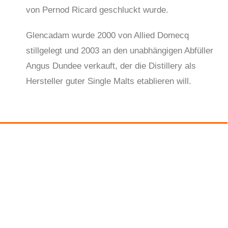
von Pernod Ricard geschluckt wurde.
Glencadam wurde 2000 von Allied Domecq
stillgelegt und 2003 an den unabhängigen Abfüller
Angus Dundee verkauft, der die Distillery als
Hersteller guter Single Malts etablieren will.