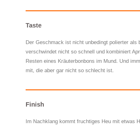
Taste
Der Geschmack ist nicht unbedingt polierter als b
verschwindet nicht so schnell und kombiniert A
Resten eines Kräuterbonbons im Mund. Und imme
mit, die aber gar nicht so schlecht ist.
Finish
Im Nachklang kommt fruchtiges Heu mit etwas Ho