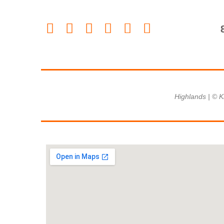
Highlands | © K