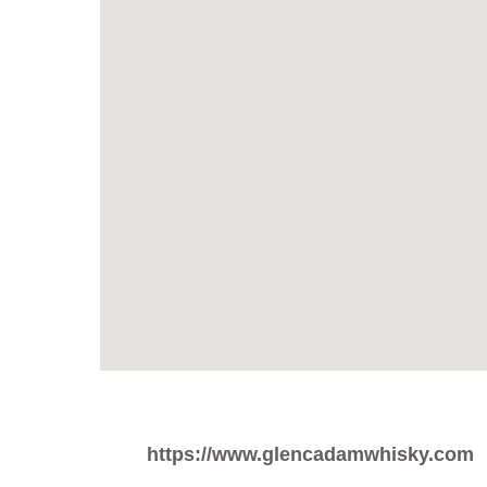
https://www.glencadamwhisky.com