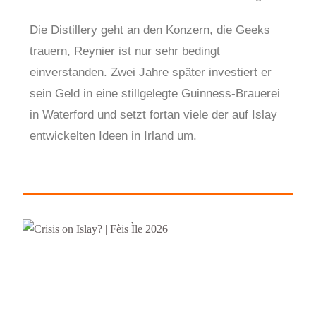
Die Distillery geht an den Konzern, die Geeks
trauern, Reynier ist nur sehr bedingt
einverstanden. Zwei Jahre später investiert er
sein Geld in eine stillgelegte Guinness-Brauerei
in Waterford und setzt fortan viele der auf Islay
entwickelten Ideen in Irland um.