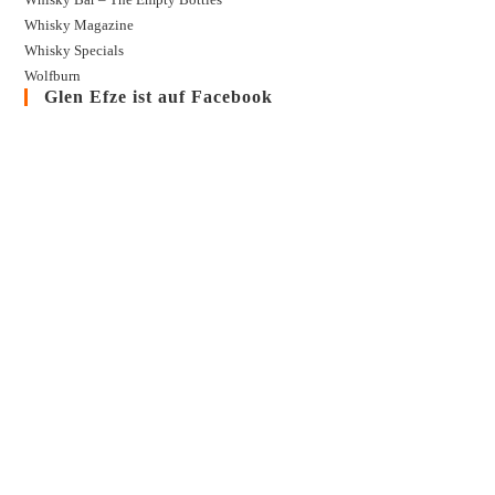
Whisky Magazine
Whisky Specials
Wolfburn
Glen Efze ist auf Facebook