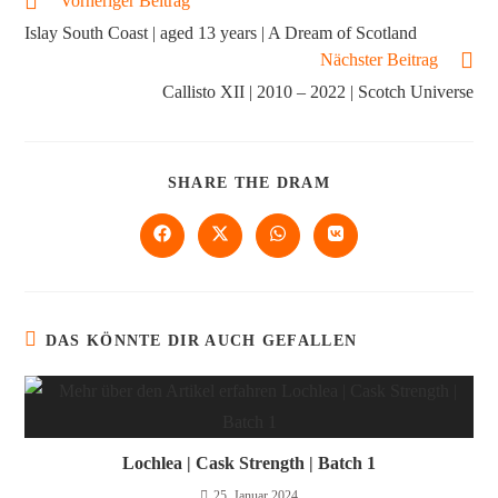
Vorheriger Beitrag
Islay South Coast | aged 13 years | A Dream of Scotland
Nächster Beitrag
Callisto XII | 2010 – 2022 | Scotch Universe
SHARE THE DRAM
DAS KÖNNTE DIR AUCH GEFALLEN
Lochlea | Cask Strength | Batch 1
25. Januar 2024