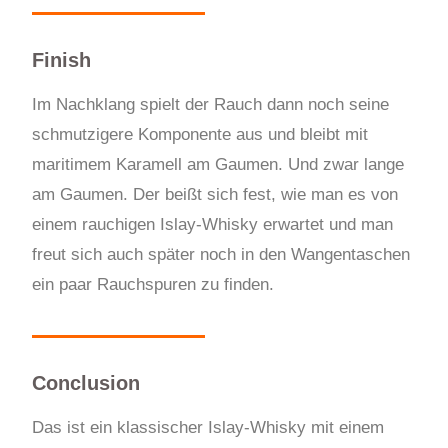
Finish
Im Nachklang spielt der Rauch dann noch seine
schmutzigere Komponente aus und bleibt mit
maritimem Karamell am Gaumen. Und zwar lange
am Gaumen. Der beißt sich fest, wie man es von
einem rauchigen Islay-Whisky erwartet und man
freut sich auch später noch in den Wangentaschen
ein paar Rauchspuren zu finden.
Conclusion
Das ist ein klassischer Islay-Whisky mit einem