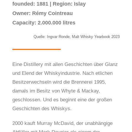
founded: 1881 | Region: Islay
Owner: Rémy Cointreau
Capacity: 2.000.000 litres
Quelle: Ingvar Ronde, Malt Whisky Yearbook 2023
Eine Distillery mit allen Geschichten über Glanz
und Elend der Whiskyindustrie. Nach etlichen
Besitzerwechseln wird die Brennerei 1995,
damals im Besitz von Whyte & Mackay,
geschlossen. Und es beginnt eine der großen
Geschichten des Whiskys.
2000 kauft Murray McDavid, der unabhängige