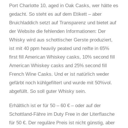
Port Charlotte 10, aged in Oak Casks, wer hätte es
gedacht. So steht es auf dem Etikett – aber
Bruichladdich setzt auf Transparenz und bietet auf
der Website die fehlenden Informationen: Der
Whisky wird aus schottischer Gerste produziert,
ist mit 40 ppm heavily peated und reifte in 65%
first fill American Whiskey casks, 10% second fill
American Whiskey casks and 25% second fill
French Wine Casks. Und er ist natürlich weder
gefärbt noch kühlgefiltert und wurde mit 50%vol.
abgefüllt. So soll guter Whisky sein.
Erhältlich ist er für 50 – 60 € – oder auf der
Schottland-Fähre im Duty Free in der Literflasche
für 50 €. Der reguläre Preis ist nicht günstig, aber