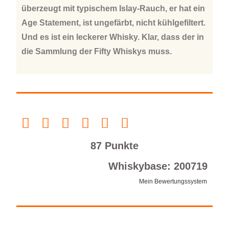
überzeugt mit typischem Islay-Rauch, er hat ein
Age Statement, ist ungefärbt, nicht kühlgefiltert.
Und es ist ein leckerer Whisky. Klar, dass der in
die Sammlung der Fifty Whiskys muss.
87 Punkte
Whiskybase: 200719
Mein Bewertungssystem