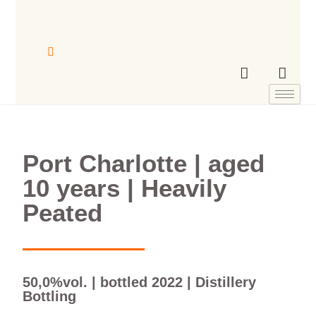
Port Charlotte | aged
10 years | Heavily
Peated
50,0%vol. | bottled 2022 | Distillery
Bottling