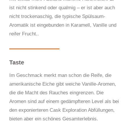
ist nicht stinkend oder qualmig – er ist aber auch
nicht trockenaschig, die typische Spülsaum-
Aromatik ist eingebunden in Karamell, Vanille und
reifer Frucht..
Taste
Im Geschmack merkt man schon die Reife, die
amerikanische Eiche gibt weiche Vanille-Aromen,
die die Macht des Rauches eingrenzen. Die
Aromen sind auf einem gedämpfteren Level als bei
den exponierteren Cask Exploration Abfüllungen,
bieten aber ein schönes Gesamterlebnis.