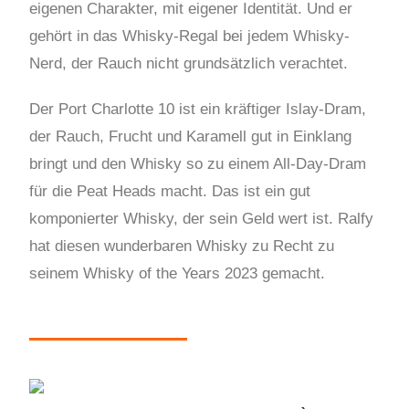
eigenen Charakter, mit eigener Identität. Und er
gehört in das Whisky-Regal bei jedem Whisky-
Nerd, der Rauch nicht grundsätzlich verachtet.
Der Port Charlotte 10 ist ein kräftiger Islay-Dram,
der Rauch, Frucht und Karamell gut in Einklang
bringt und den Whisky so zu einem All-Day-Dram
für die Peat Heads macht. Das ist ein gut
komponierter Whisky, der sein Geld wert ist. Ralfy
hat diesen wunderbaren Whisky zu Recht zu
seinem Whisky of the Years 2023 gemacht.