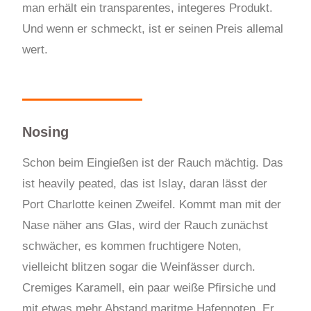
man erhält ein transparentes, integeres Produkt.
Und wenn er schmeckt, ist er seinen Preis allemal
wert.
Nosing
Schon beim Eingießen ist der Rauch mächtig. Das
ist heavily peated, das ist Islay, daran lässt der
Port Charlotte keinen Zweifel. Kommt man mit der
Nase näher ans Glas, wird der Rauch zunächst
schwächer, es kommen fruchtigere Noten,
vielleicht blitzen sogar die Weinfässer durch.
Cremiges Karamell, ein paar weiße Pfirsiche und
mit etwas mehr Abstand maritme Hafennoten. Er