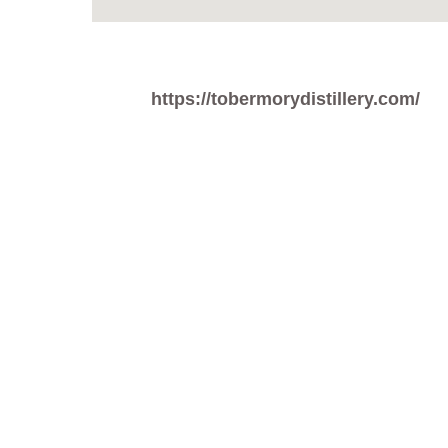
https://tobermorydistillery.com/