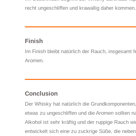
recht ungeschliffen und krawallig daher kommen
Finish
Im Finish bleibt natürlich der Rauch, insgesamt 
Aromen.
Conclusion
Der Whisky hat natürlich die Grundkomponenten,
etwas zu ungeschliffen und die Aromen sollten n
Alkohol ist sehr kräftig und der ruppige Rauch wi
entwickelt sich eine zu zuckrige Süße, die nebe