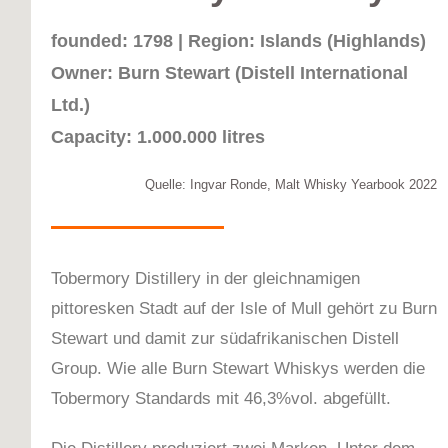
founded: 1798 | Region: Islands (Highlands)
Owner: Burn Stewart (Distell International
Ltd.)
Capacity: 1.000.000 litres
Quelle: Ingvar Ronde, Malt Whisky Yearbook 2022
Tobermory Distillery in der gleichnamigen
pittoresken Stadt auf der Isle of Mull gehört zu Burn
Stewart und damit zur südafrikanischen Distell
Group. Wie alle Burn Stewart Whiskys werden die
Tobermory Standards mit 46,3%vol. abgefüllt.