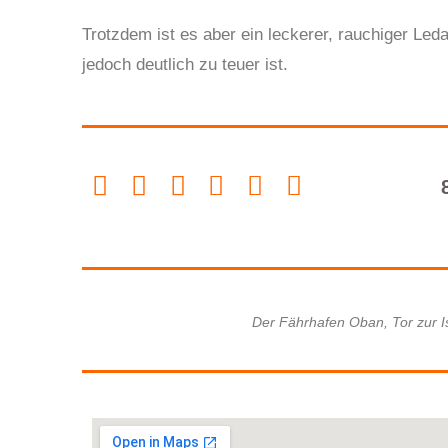
Trotzdem ist es aber ein leckerer, rauchiger Led
jedoch deutlich zu teuer ist.
Der Fährhafen Oban, Tor zur Isl