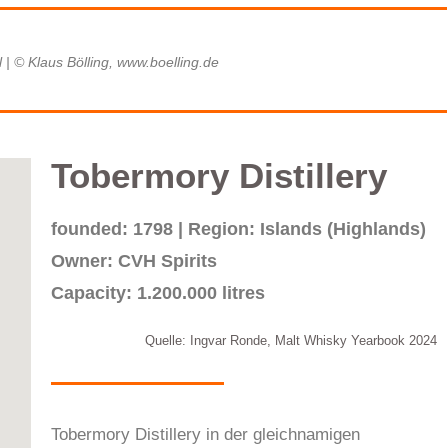
l | © Klaus Bölling, www.boelling.de
Tobermory Distillery
founded: 1798 | Region: Islands (Highlands)
Owner: CVH Spirits
Capacity: 1.200.000 litres
Quelle: Ingvar Ronde, Malt Whisky Yearbook 2024
Tobermory Distillery in der gleichnamigen