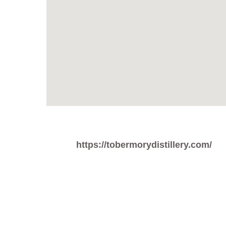
https://tobermorydistillery.com/