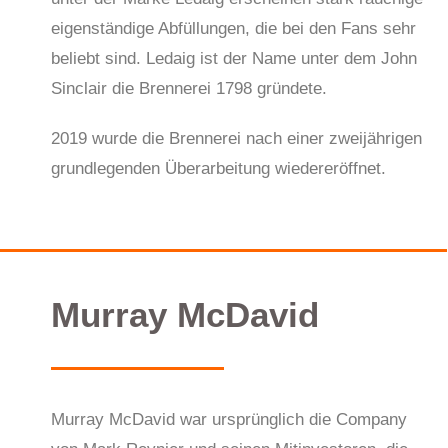
eigenständige Abfüllungen, die bei den Fans sehr
beliebt sind. Ledaig ist der Name unter dem John
Sinclair die Brennerei 1798 gründete.
2019 wurde die Brennerei nach einer zweijährigen
grundlegenden Überarbeitung wiedereröffnet.
Murray McDavid
Murray McDavid war ursprünglich die Company