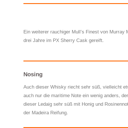
Ein weiterer rauchiger Mull’s Finest von Murray M
drei Jahre im PX Sherry Cask gereift.
Nosing
Auch dieser Whisky riecht sehr süß, vielleicht et
auch nur die maritime Note ein wenig anders, de
dieser Ledaig sehr süß mit Honig und Rosinenno
der Madeira Reifung.