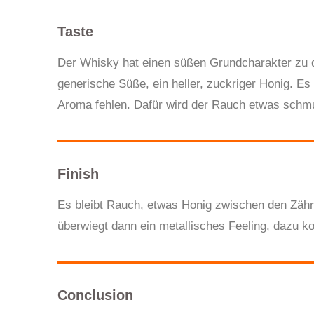
Taste
Der Whisky hat einen süßen Grundcharakter zu 
generische Süße, ein heller, zuckriger Honig. Es
Aroma fehlen. Dafür wird der Rauch etwas schmu
Finish
Es bleibt Rauch, etwas Honig zwischen den Zähne
überwiegt dann ein metallisches Feeling, dazu ko
Conclusion