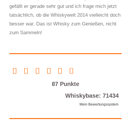
gefällt er gerade sehr gut und ich frage mich jetzt
tatsächlich, ob die Whiskywelt 2014 vielleicht doch
besser war. Das ist Whisky zum Genießen, nicht
zum Sammeln!
87 Punkte
Whiskybase: 71434
Mein Bewertungssystem