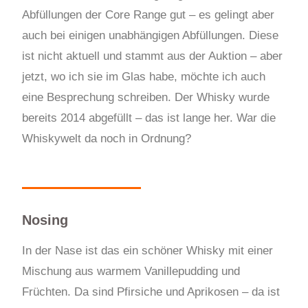
Abfüllungen der Core Range gut – es gelingt aber
auch bei einigen unabhängigen Abfüllungen. Diese
ist nicht aktuell und stammt aus der Auktion – aber
jetzt, wo ich sie im Glas habe, möchte ich auch
eine Besprechung schreiben. Der Whisky wurde
bereits 2014 abgefüllt – das ist lange her. War die
Whiskywelt da noch in Ordnung?
Nosing
In der Nase ist das ein schöner Whisky mit einer
Mischung aus warmem Vanillepudding und
Früchten. Da sind Pfirsiche und Aprikosen – da ist