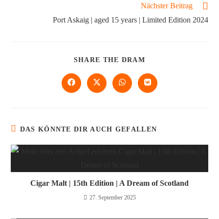
Nächster Beitrag
Port Askaig | aged 15 years | Limited Edition 2024
SHARE THE DRAM
DAS KÖNNTE DIR AUCH GEFALLEN
Cigar Malt | 15th Edition | A Dream of Scotland
27. September 2025