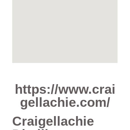
https://www.crai
gellachie.com/
Craigellachie