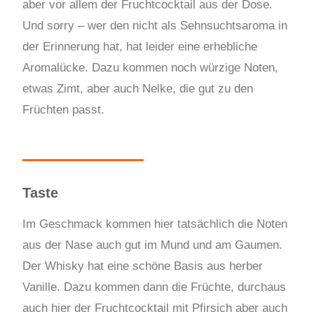
aber vor allem der Fruchtcocktail aus der Dose.
Und sorry – wer den nicht als Sehnsuchtsaroma in
der Erinnerung hat, hat leider eine erhebliche
Aromalücke. Dazu kommen noch würzige Noten,
etwas Zimt, aber auch Nelke, die gut zu den
Früchten passt.
Taste
Im Geschmack kommen hier tatsächlich die Noten
aus der Nase auch gut im Mund und am Gaumen.
Der Whisky hat eine schöne Basis aus herber
Vanille. Dazu kommen dann die Früchte, durchaus
auch hier der Fruchtcocktail mit Pfirsich aber auch