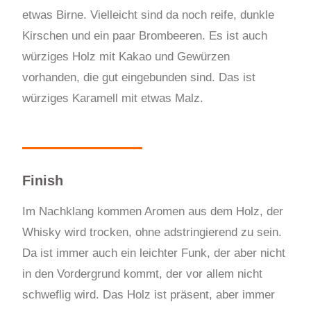
etwas Birne. Vielleicht sind da noch reife, dunkle
Kirschen und ein paar Brombeeren. Es ist auch
würziges Holz mit Kakao und Gewürzen
vorhanden, die gut eingebunden sind. Das ist
würziges Karamell mit etwas Malz.
Finish
Im Nachklang kommen Aromen aus dem Holz, der
Whisky wird trocken, ohne adstringierend zu sein.
Da ist immer auch ein leichter Funk, der aber nicht
in den Vordergrund kommt, der vor allem nicht
schweflig wird. Das Holz ist präsent, aber immer