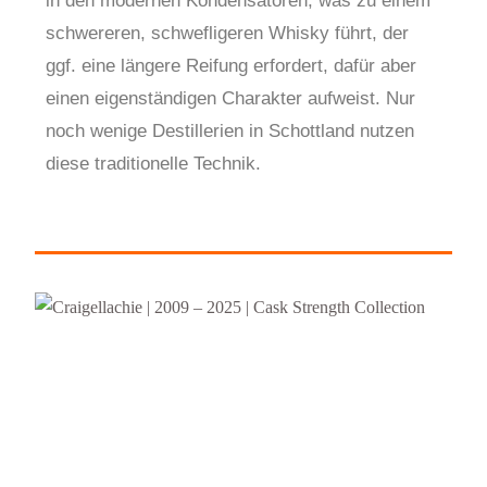
in den modernen Kondensatoren, was zu einem
schwereren, schwefligeren Whisky führt, der
ggf. eine längere Reifung erfordert, dafür aber
einen eigenständigen Charakter aufweist. Nur
noch wenige Destillerien in Schottland nutzen
diese traditionelle Technik.