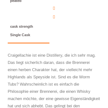
peated
cask strength
Single Cask
Craigellachie ist eine Distillery, die ich sehr mag.
Das liegt sicherlich daran, dass die Brennerei
einen herben Charakter hat, der vielleicht mehr
Highlands als Speyside ist. Sind es die Worm
Tubs? Wahrscheinlich ist es einfach die
Philosophie einer Brennerei, die einen Whisky
machen möchte, der eine gewisse Eigenständigkeit
hat und sich abhebt. Das gelingt bei den