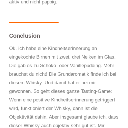
aktiv und nicht pappig.
Conclusion
Ok, ich habe eine Kindheitserinnerung an
eingekochte Birnen mit zwei, drei Nelken im Glas.
Die gab es zu Schoko- oder Vanillepudding. Mehr
brauchst du nicht! Die Grundaromatik finde ich bei
diesem Whisky. Und damit hat er bei mir
gewonnen. So geht dieses ganze Tasting-Game:
Wenn eine positive Kindheitserinnerung getriggert
wird, funktioniert der Whisky, dann ist die
Objektivität dahin. Aber insgesamt glaube ich, dass
dieser Whisky auch objektiv sehr gut ist. Mir