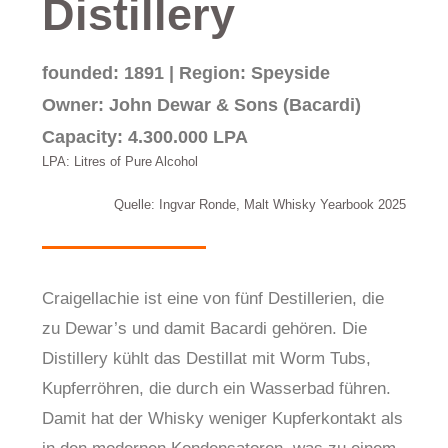
Distillery
founded: 1891 | Region: Speyside
Owner: John Dewar & Sons (Bacardi)
Capacity: 4.300.000 LPA
LPA: Litres of Pure Alcohol
Quelle: Ingvar Ronde, Malt Whisky Yearbook 2025
Craigellachie ist eine von fünf Destillerien, die
zu Dewar’s und damit Bacardi gehören. Die
Distillery kühlt das Destillat mit Worm Tubs,
Kupferröhren, die durch ein Wasserbad führen.
Damit hat der Whisky weniger Kupferkontakt als