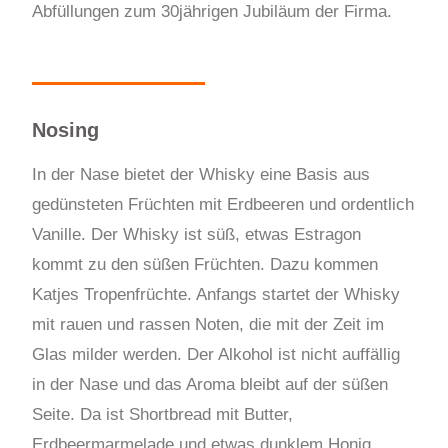
Abfüllungen zum 30jährigen Jubiläum der Firma.
Nosing
In der Nase bietet der Whisky eine Basis aus
gedünsteten Früchten mit Erdbeeren und ordentlich
Vanille. Der Whisky ist süß, etwas Estragon
kommt zu den süßen Früchten. Dazu kommen
Katjes Tropenfrüchte. Anfangs startet der Whisky
mit rauen und rassen Noten, die mit der Zeit im
Glas milder werden. Der Alkohol ist nicht auffällig
in der Nase und das Aroma bleibt auf der süßen
Seite. Da ist Shortbread mit Butter,
Erdbeermarmelade und etwas dunklem Honig.