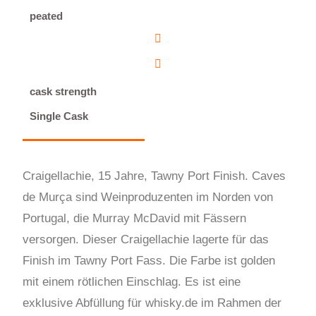
peated
cask strength
Single Cask
Craigellachie, 15 Jahre, Tawny Port Finish. Caves
de Murça sind Weinproduzenten im Norden von
Portugal, die Murray McDavid mit Fässern
versorgen. Dieser Craigellachie lagerte für das
Finish im Tawny Port Fass. Die Farbe ist golden
mit einem rötlichen Einschlag. Es ist eine
exklusive Abfüllung für whisky.de im Rahmen der