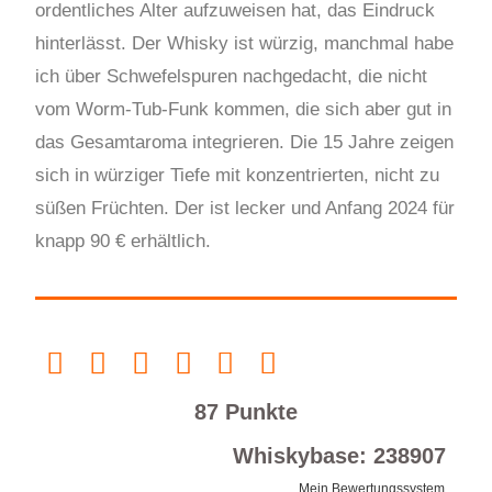
ordentliches Alter aufzuweisen hat, das Eindruck
hinterlässt. Der Whisky ist würzig, manchmal habe
ich über Schwefelspuren nachgedacht, die nicht
vom Worm-Tub-Funk kommen, die sich aber gut in
das Gesamtaroma integrieren. Die 15 Jahre zeigen
sich in würziger Tiefe mit konzentrierten, nicht zu
süßen Früchten. Der ist lecker und Anfang 2024 für
knapp 90 € erhältlich.
87 Punkte
Whiskybase: 238907
Mein Bewertungssystem