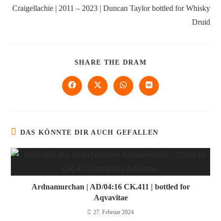
Craigellachie | 2011 – 2023 | Duncan Taylor bottled for Whisky
Druid
SHARE THE DRAM
DAS KÖNNTE DIR AUCH GEFALLEN
Ardnamurchan | AD/04:16 CK.411 | bottled for
Aqvavitae
27. Februar 2024