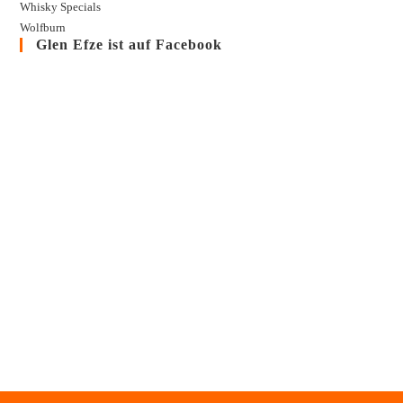
Whisky Specials
Wolfburn
Glen Efze ist auf Facebook