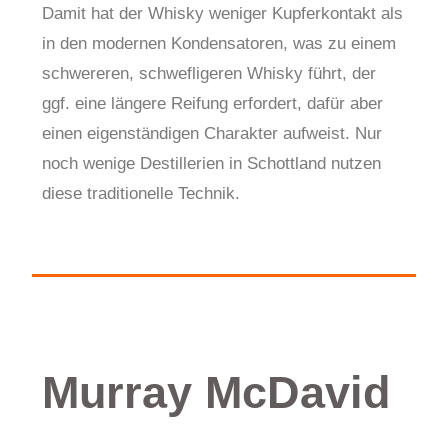
Damit hat der Whisky weniger Kupferkontakt als
in den modernen Kondensatoren, was zu einem
schwereren, schwefligeren Whisky führt, der
ggf. eine längere Reifung erfordert, dafür aber
einen eigenständigen Charakter aufweist. Nur
noch wenige Destillerien in Schottland nutzen
diese traditionelle Technik.
Murray McDavid