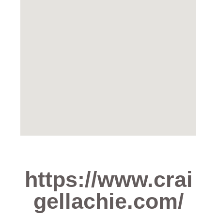
https://www.crai
gellachie.com/