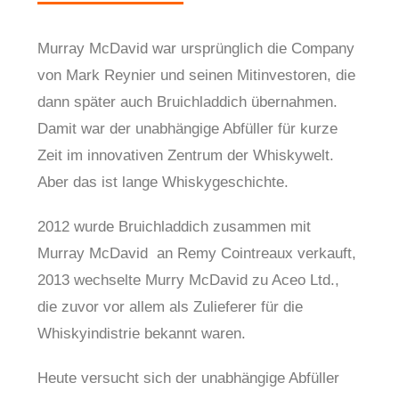
Murray McDavid war ursprünglich die Company
von Mark Reynier und seinen Mitinvestoren, die
dann später auch Bruichladdich übernahmen.
Damit war der unabhängige Abfüller für kurze
Zeit im innovativen Zentrum der Whiskywelt.
Aber das ist lange Whiskygeschichte.
2012 wurde Bruichladdich zusammen mit
Murray McDavid an Remy Cointreaux verkauft,
2013 wechselte Murry McDavid zu Aceo Ltd.,
die zuvor vor allem als Zulieferer für die
Whiskyindistrie bekannt waren.
Heute versucht sich der unabhängige Abfüller