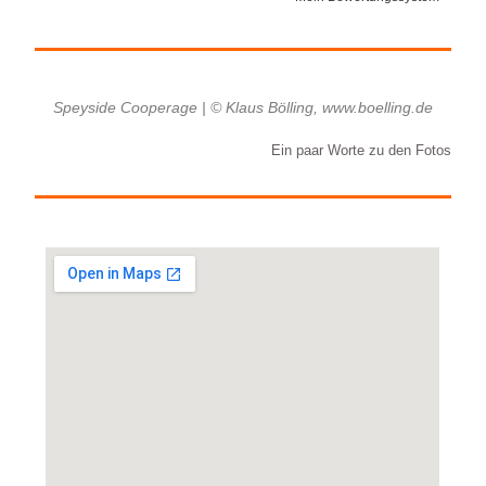
Speyside Cooperage | © Klaus Bölling, www.boelling.de
Ein paar Worte zu den Fotos