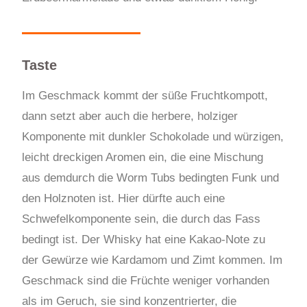
Taste
Im Geschmack kommt der süße Fruchtkompott,
dann setzt aber auch die herbere, holziger
Komponente mit dunkler Schokolade und würzigen,
leicht dreckigen Aromen ein, die eine Mischung
aus demdurch die Worm Tubs bedingten Funk und
den Holznoten ist. Hier dürfte auch eine
Schwefelkomponente sein, die durch das Fass
bedingt ist. Der Whisky hat eine Kakao-Note zu
der Gewürze wie Kardamom und Zimt kommen. Im
Geschmack sind die Früchte weniger vorhanden
als im Geruch, sie sind konzentrierter, die