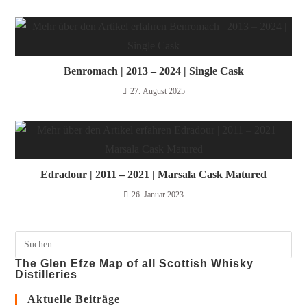
Benromach | 2013 – 2024 | Single Cask
27. August 2025
Edradour | 2011 – 2021 | Marsala Cask Matured
26. Januar 2023
The Glen Efze Map of all Scottish Whisky
Distilleries
Aktuelle Beiträge