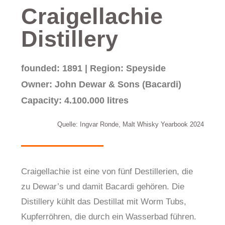
Craigellachie
Distillery
founded: 1891 | Region: Speyside
Owner: John Dewar & Sons (Bacardi)
Capacity: 4.100.000 litres
Quelle: Ingvar Ronde, Malt Whisky Yearbook 2024
Craigellachie ist eine von fünf Destillerien, die
zu Dewar’s und damit Bacardi gehören. Die
Distillery kühlt das Destillat mit Worm Tubs,
Kupferröhren, die durch ein Wasserbad führen.