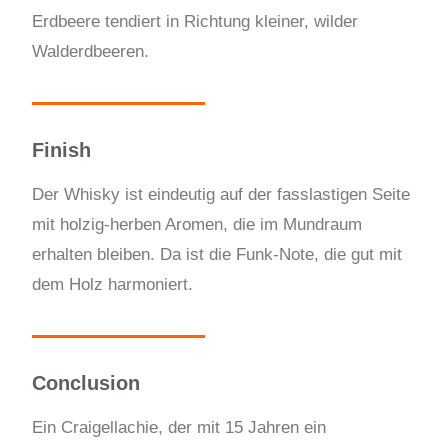
Erdbeere tendiert in Richtung kleiner, wilder
Walderdbeeren.
Finish
Der Whisky ist eindeutig auf der fasslastigen Seite
mit holzig-herben Aromen, die im Mundraum
erhalten bleiben. Da ist die Funk-Note, die gut mit
dem Holz harmoniert.
Conclusion
Ein Craigellachie, der mit 15 Jahren ein