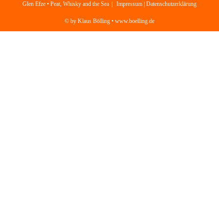
Glen Efze • Peat, Whisky and the Sea
Impressum | Datenschutzerklärung
© by Klaus Bölling • www.boelling.de