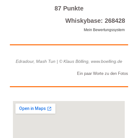
87 Punkte
Whiskybase: 268428
Mein Bewertungssystem
Edradour, Mash Tun | © Klaus Bölling, www.boelling.de
Ein paar Worte zu den Fotos