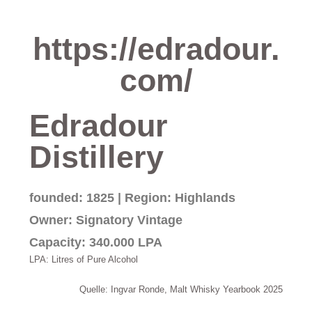
https://edradour.
com/
Edradour
Distillery
founded: 1825 | Region: Highlands
Owner: Signatory Vintage
Capacity: 340.000 LPA
LPA: Litres of Pure Alcohol
Quelle: Ingvar Ronde, Malt Whisky Yearbook 2025