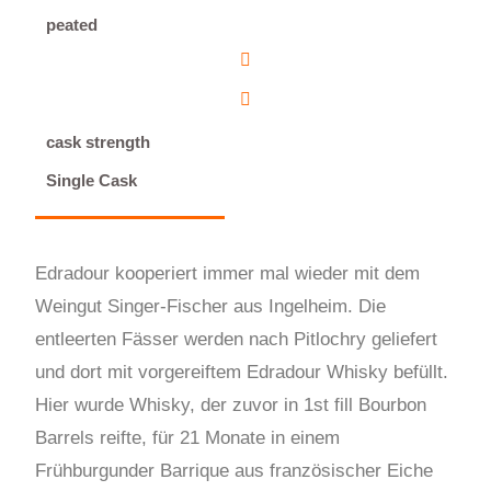
peated
cask strength
Single Cask
Edradour kooperiert immer mal wieder mit dem
Weingut Singer-Fischer aus Ingelheim. Die
entleerten Fässer werden nach Pitlochry geliefert
und dort mit vorgereiftem Edradour Whisky befüllt.
Hier wurde Whisky, der zuvor in 1st fill Bourbon
Barrels reifte, für 21 Monate in einem
Frühburgunder Barrique aus französischer Eiche