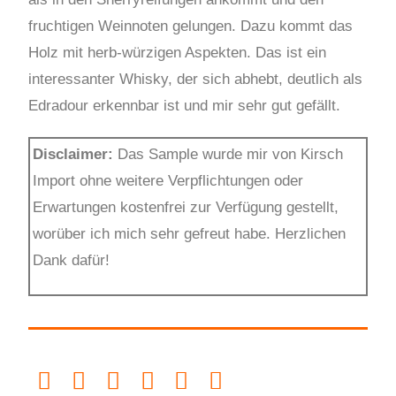
fruchtigen Weinnoten gelungen. Dazu kommt das
Holz mit herb-würzigen Aspekten. Das ist ein
interessanter Whisky, der sich abhebt, deutlich als
Edradour erkennbar ist und mir sehr gut gefällt.
Disclaimer:
Das Sample wurde mir von Kirsch
Import ohne weitere Verpflichtungen oder
Erwartungen kostenfrei zur Verfügung gestellt,
worüber ich mich sehr gefreut habe. Herzlichen
Dank dafür!