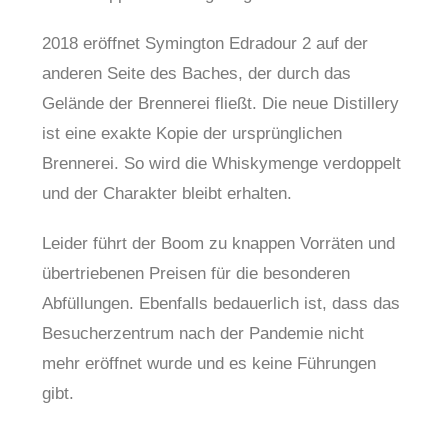
2018 eröffnet Symington Edradour 2 auf der
anderen Seite des Baches, der durch das
Gelände der Brennerei fließt. Die neue Distillery
ist eine exakte Kopie der ursprünglichen
Brennerei. So wird die Whiskymenge verdoppelt
und der Charakter bleibt erhalten.
Leider führt der Boom zu knappen Vorräten und
übertriebenen Preisen für die besonderen
Abfüllungen. Ebenfalls bedauerlich ist, dass das
Besucherzentrum nach der Pandemie nicht
mehr eröffnet wurde und es keine Führungen
gibt.