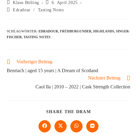
Klaus Bölling
6. April 2025
Edradour
/
Tasting Notes
SCHLAGWÖRTER
:
EDRADOUR
,
FRÜHBURGUNDER
,
HIGHLANDS
,
SINGER-
FISCHER
,
TASTING NOTES
Vorheriger Beitrag
Benriach | aged 15 years | A Dream of Scotland
Nächster Beitrag
Caol Ila | 2010 – 2022 | Cask Strength Collection
SHARE THE DRAM