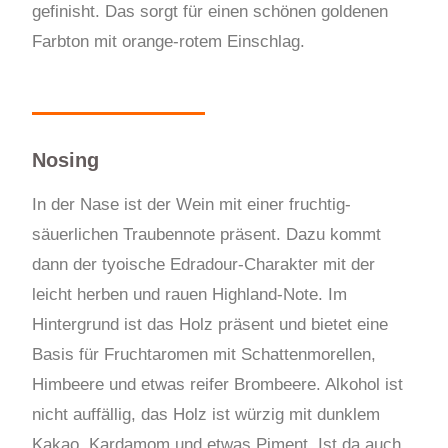
gefinisht. Das sorgt für einen schönen goldenen
Farbton mit orange-rotem Einschlag.
Nosing
In der Nase ist der Wein mit einer fruchtig-
säuerlichen Traubennote präsent. Dazu kommt
dann der tyoische Edradour-Charakter mit der
leicht herben und rauen Highland-Note. Im
Hintergrund ist das Holz präsent und bietet eine
Basis für Fruchtaromen mit Schattenmorellen,
Himbeere und etwas reifer Brombeere. Alkohol ist
nicht auffällig, das Holz ist würzig mit dunklem
Kakao, Kardamom und etwas Piment. Ist da auch