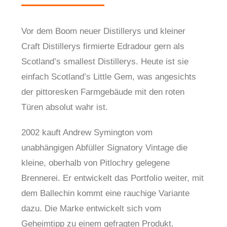
Vor dem Boom neuer Distillerys und kleiner
Craft Distillerys firmierte Edradour gern als
Scotland’s smallest Distillerys. Heute ist sie
einfach Scotland’s Little Gem, was angesichts
der pittoresken Farmgebäude mit den roten
Türen absolut wahr ist.
2002 kauft Andrew Symington vom
unabhängigen Abfüller Signatory Vintage die
kleine, oberhalb von Pitlochry gelegene
Brennerei. Er entwickelt das Portfolio weiter, mit
dem Ballechin kommt eine rauchige Variante
dazu. Die Marke entwickelt sich vom
Geheimtipp zu einem gefragten Produkt.