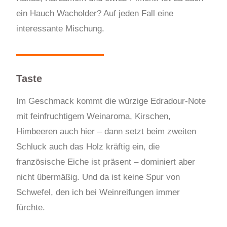
ein Hauch Wacholder? Auf jeden Fall eine
interessante Mischung.
Taste
Im Geschmack kommt die würzige Edradour-Note
mit feinfruchtigem Weinaroma, Kirschen,
Himbeeren auch hier – dann setzt beim zweiten
Schluck auch das Holz kräftig ein, die
französische Eiche ist präsent – dominiert aber
nicht übermäßig. Und da ist keine Spur von
Schwefel, den ich bei Weinreifungen immer
fürchte.