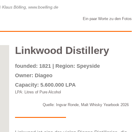
© Klaus Bölling, www.boelling.de
Ein paar Worte zu den Fotos
Linkwood Distillery
founded: 1821 | Region: Speyside
Owner: Diageo
Capacity: 5.600.000 LPA
LPA: Litres of Pure Alcohol
Quelle: Ingvar Ronde, Malt Whisky Yearbook 2026