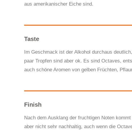
aus amerikanischer Eiche sind.
Taste
Im Geschmack ist der Alkohol durchaus deutlich,
paar Tropfen sind aber ok. Es sind Octaves, ent
auch schöne Aromen von gelben Früchten, Pflaume
Finish
Nach dem Ausklang der fruchtigen Noten kommt e
aber nicht sehr nachhaltig, auch wenn die Octave