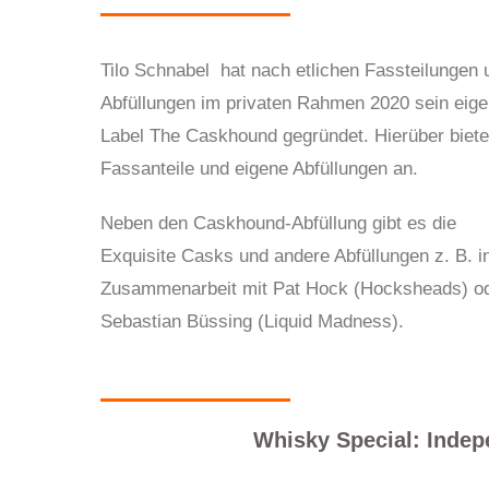
Tilo Schnabel hat nach etlichen Fassteilungen 
Abfüllungen im privaten Rahmen 2020 sein eig
Label The Caskhound gegründet. Hierüber biete
Fassanteile und eigene Abfüllungen an.
Neben den Caskhound-Abfüllung gibt es die
Exquisite Casks und andere Abfüllungen z. B. i
Zusammenarbeit mit Pat Hock (Hocksheads) o
Sebastian Büssing (Liquid Madness).
Whisky Special: Indep