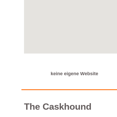
keine eigene Website
The Caskhound