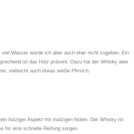
 viel Wasser würde ich aber auch eher nicht zugeben. Ein
sprechend ist das Holz präsent. Dazu hat der Whisky aber
, vielleicht auch etwas weiße Pfirsich.
in holziger Aspekt mit malzigen Noten. Der Whisky ist
s für eine schnelle Reifung sorgen.