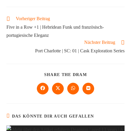
Vorheriger Beitrag
Five in a Row +1 | Hebridean Funk und französisch-
portugiesische Eleganz
Nächster Beitrag
Port Charlotte | SC: 01 | Cask Exploration Series
SHARE THE DRAM
DAS KÖNNTE DIR AUCH GEFALLEN