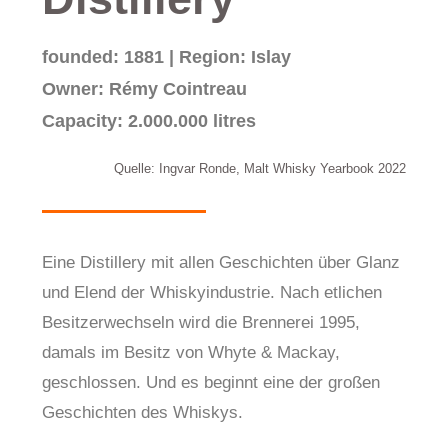
founded: 1881 | Region: Islay
Owner: Rémy Cointreau
Capacity: 2.000.000 litres
Quelle: Ingvar Ronde, Malt Whisky Yearbook 2022
Eine Distillery mit allen Geschichten über Glanz
und Elend der Whiskyindustrie. Nach etlichen
Besitzerwechseln wird die Brennerei 1995,
damals im Besitz von Whyte & Mackay,
geschlossen. Und es beginnt eine der großen
Geschichten des Whiskys.