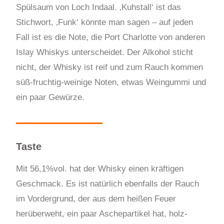
Spülsaum von Loch Indaal. ‚Kuhstall‘ ist das
Stichwort, ‚Funk‘ könnte man sagen – auf jeden
Fall ist es die Note, die Port Charlotte von anderen
Islay Whiskys unterscheidet. Der Alkohol sticht
nicht, der Whisky ist reif und zum Rauch kommen
süß-fruchtig-weinige Noten, etwas Weingummi und
ein paar Gewürze.
Taste
Mit 56,1%vol. hat der Whisky einen kräftigen
Geschmack. Es ist natürlich ebenfalls der Rauch
im Vordergrund, der aus dem heißen Feuer
herüberweht, ein paar Aschepartikel hat, holz-