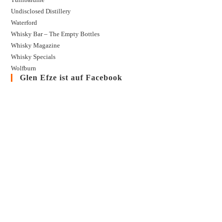
Undisclosed Distillery
Waterford
Whisky Bar – The Empty Bottles
Whisky Magazine
Whisky Specials
Wolfburn
Glen Efze ist auf Facebook