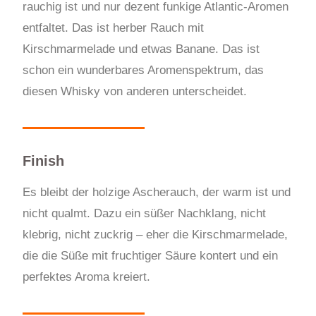
rauchig ist und nur dezent funkige Atlantic-Aromen
entfaltet. Das ist herber Rauch mit
Kirschmarmelade und etwas Banane. Das ist
schon ein wunderbares Aromenspektrum, das
diesen Whisky von anderen unterscheidet.
Finish
Es bleibt der holzige Ascherauch, der warm ist und
nicht qualmt. Dazu ein süßer Nachklang, nicht
klebrig, nicht zuckrig – eher die Kirschmarmelade,
die die Süße mit fruchtiger Säure kontert und ein
perfektes Aroma kreiert.