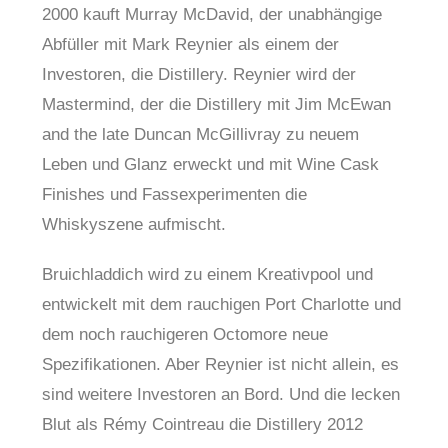
2000 kauft Murray McDavid, der unabhängige
Abfüller mit Mark Reynier als einem der
Investoren, die Distillery. Reynier wird der
Mastermind, der die Distillery mit Jim McEwan
and the late Duncan McGillivray zu neuem
Leben und Glanz erweckt und mit Wine Cask
Finishes und Fassexperimenten die
Whiskyszene aufmischt.
Bruichladdich wird zu einem Kreativpool und
entwickelt mit dem rauchigen Port Charlotte und
dem noch rauchigeren Octomore neue
Spezifikationen. Aber Reynier ist nicht allein, es
sind weitere Investoren an Bord. Und die lecken
Blut als Rémy Cointreau die Distillery 2012