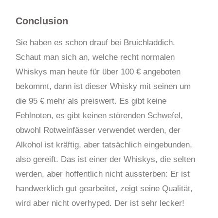
Conclusion
Sie haben es schon drauf bei Bruichladdich.
Schaut man sich an, welche recht normalen
Whiskys man heute für über 100 € angeboten
bekommt, dann ist dieser Whisky mit seinen um
die 95 € mehr als preiswert. Es gibt keine
Fehlnoten, es gibt keinen störenden Schwefel,
obwohl Rotweinfässer verwendet werden, der
Alkohol ist kräftig, aber tatsächlich eingebunden,
also gereift. Das ist einer der Whiskys, die selten
werden, aber hoffentlich nicht aussterben: Er ist
handwerklich gut gearbeitet, zeigt seine Qualität,
wird aber nicht overhyped. Der ist sehr lecker!