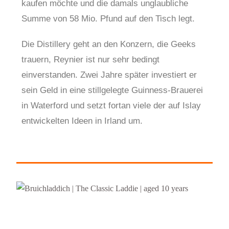
kaufen möchte und die damals unglaubliche
Summe von 58 Mio. Pfund auf den Tisch legt.
Die Distillery geht an den Konzern, die Geeks
trauern, Reynier ist nur sehr bedingt
einverstanden. Zwei Jahre später investiert er
sein Geld in eine stillgelegte Guinness-Brauerei
in Waterford und setzt fortan viele der auf Islay
entwickelten Ideen in Irland um.