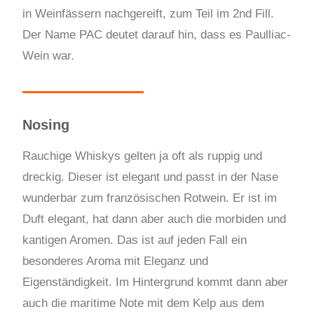
in Weinfässern nachgereift, zum Teil im 2nd Fill.
Der Name PAC deutet darauf hin, dass es Paulliac-
Wein war.
Nosing
Rauchige Whiskys gelten ja oft als ruppig und
dreckig. Dieser ist elegant und passt in der Nase
wunderbar zum französischen Rotwein. Er ist im
Duft elegant, hat dann aber auch die morbiden und
kantigen Aromen. Das ist auf jeden Fall ein
besonderes Aroma mit Eleganz und
Eigenständigkeit. Im Hintergrund kommt dann aber
auch die maritime Note mit dem Kelp aus dem