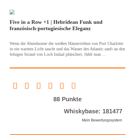
Five in a Row +1 | Hebridean Funk und
französisch-portugiesische Eleganz
Wenn die Abendsonne die weißen Häuserreihen von Port Charlotte
in ein warmes Licht taucht und das Wasser des Atlantic sanft an den
felsigen Strand von Loch Indaal plätschert, fühlt man ...
88 Punkte
Whiskybase: 181477
Mein Bewertungssystem