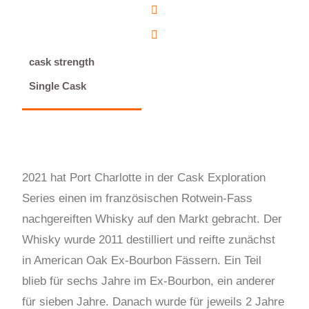
cask strength
Single Cask
2021 hat Port Charlotte in der Cask Exploration
Series einen im französischen Rotwein-Fass
nachgereiften Whisky auf den Markt gebracht. Der
Whisky wurde 2011 destilliert und reifte zunächst
in American Oak Ex-Bourbon Fässern. Ein Teil
blieb für sechs Jahre im Ex-Bourbon, ein anderer
für sieben Jahre. Danach wurde für jeweils 2 Jahre