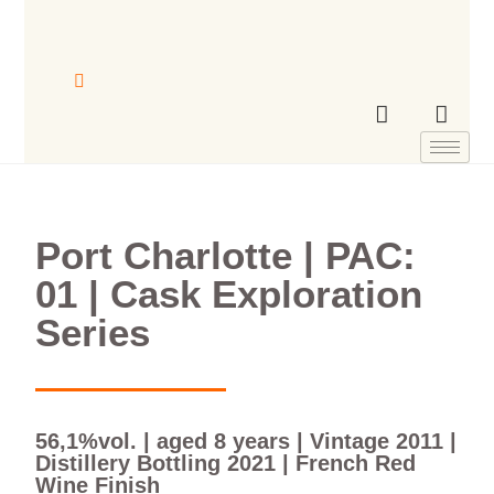
Port Charlotte | PAC:
01 | Cask Exploration
Series
56,1%vol. | aged 8 years | Vintage 2011 |
Distillery Bottling 2021 | French Red
Wine Finish