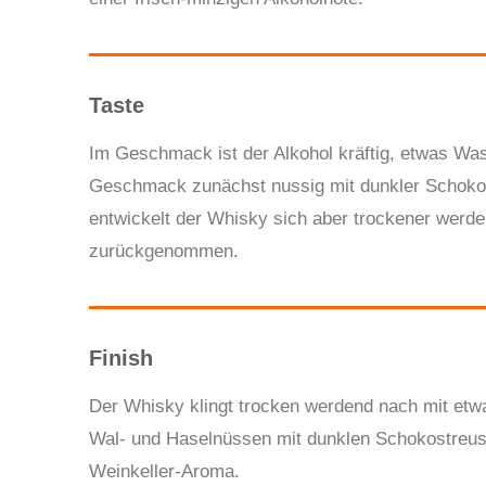
Taste
Im Geschmack ist der Alkohol kräftig, etwas W
Geschmack zunächst nussig mit dunkler Schoko
entwickelt der Whisky sich aber trockener werden
zurückgenommen.
Finish
Der Whisky klingt trocken werdend nach mit et
Wal- und Haselnüssen mit dunklen Schokostreus
Weinkeller-Aroma.