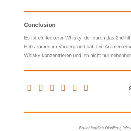
Conclusion
Es ist ein leckerer Whisky, der durch das 2nd fil
Holzaromen im Vordergrund hat. Die Aromen ersch
Whisky konzentrieren und ihn nicht nur nebenhe
Bruichladdich Distillery, Isle