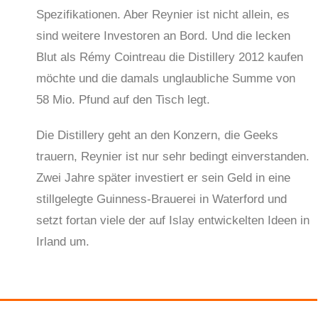
Spezifikationen. Aber Reynier ist nicht allein, es
sind weitere Investoren an Bord. Und die lecken
Blut als Rémy Cointreau die Distillery 2012 kaufen
möchte und die damals unglaubliche Summe von
58 Mio. Pfund auf den Tisch legt.
Die Distillery geht an den Konzern, die Geeks
trauern, Reynier ist nur sehr bedingt einverstanden.
Zwei Jahre später investiert er sein Geld in eine
stillgelegte Guinness-Brauerei in Waterford und
setzt fortan viele der auf Islay entwickelten Ideen in
Irland um.