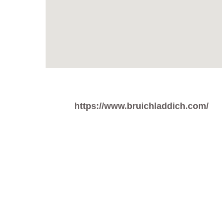
https://www.bruichladdich.com/