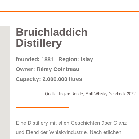
Bruichladdich
Distillery
founded: 1881 | Region: Islay
Owner: Rémy Cointreau
Capacity: 2.000.000 litres
Quelle: Ingvar Ronde, Malt Whisky Yearbook 2022
Eine Distillery mit allen Geschichten über Glanz
und Elend der Whiskyindustrie. Nach etlichen