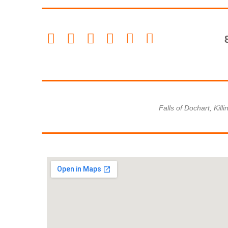
Falls of Dochart, Kill