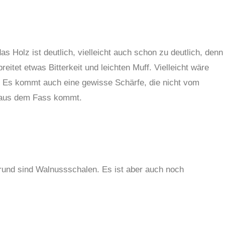
Holz ist deutlich, vielleicht auch schon zu deutlich, denn
eitet etwas Bitterkeit und leichten Muff. Vielleicht wäre
. Es kommt auch eine gewisse Schärfe, die nicht vom
h aus dem Fass kommt.
rund sind Walnussschalen. Es ist aber auch noch