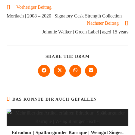
Vorheriger Beitrag
Mortlach | 2008 – 2020 | Signatory Cask Strength Collection
Nächster Beitrag
Johnnie Walker | Green Label | aged 15 years
SHARE THE DRAM
DAS KÖNNTE DIR AUCH GEFALLEN
Edradour | Spätburgunder Barrique | Weingut Singer-