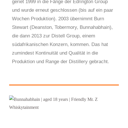
geriet 1999 in die Fänge der Edrington Group
und wurde erneut geschlossen (bis auf ein paar
Wochen Produktion). 2003 übernimmt Burn
Stewart (Deanston, Tobermory, Bunnahabhain),
die dann 2013 zur Distell Group, einem
südafrikanischen Konzern, kommen. Das hat
zumindest Kontinuität und Qualität in die
Produktion und Range der Distillery gebracht.