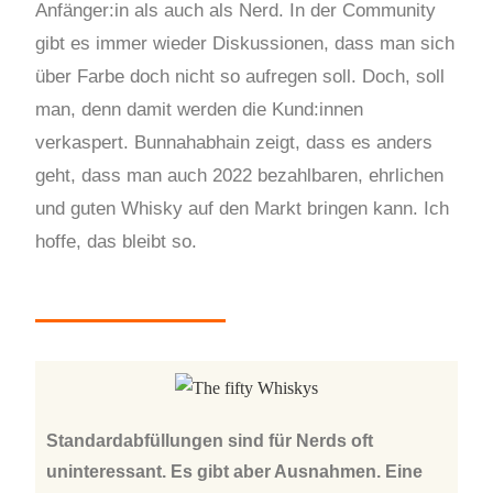
Anfänger:in als auch als Nerd.
In der Community
gibt es immer wieder Diskussionen, dass man sich
über Farbe doch nicht so aufregen soll. Doch, soll
man, denn damit werden die Kund:innen
verkaspert. Bunnahabhain zeigt, dass es anders
geht, dass man auch 2022 bezahlbaren, ehrlichen
und guten Whisky auf den Markt bringen kann. Ich
hoffe, das bleibt so.
Standardabfüllungen sind für Nerds oft
uninteressant. Es gibt aber Ausnahmen. Eine