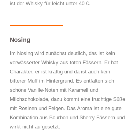
ist der Whisky für leicht unter 40 €.
Nosing
Im Nosing wird zunächst deutlich, das ist kein
verwässerter Whisky aus toten Fässern. Er hat
Charakter, er ist kräftig und da ist auch kein
bitterer Muff im Hintergrund. Es entfalten sich
schöne Vanille-Noten mit Karamell und
Milchschokolade, dazu kommt eine fruchtige Süße
mit Rosinen und Feigen. Das Aroma ist eine gute
Kombination aus Bourbon und Sherry Fässern und
wirkt nicht aufgesetzt.