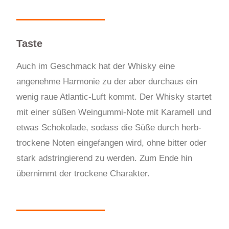
Taste
Auch im Geschmack hat der Whisky eine
angenehme Harmonie zu der aber durchaus ein
wenig raue Atlantic-Luft kommt. Der Whisky startet
mit einer süßen Weingummi-Note mit Karamell und
etwas Schokolade, sodass die Süße durch herb-
trockene Noten eingefangen wird, ohne bitter oder
stark adstringierend zu werden. Zum Ende hin
übernimmt der trockene Charakter.