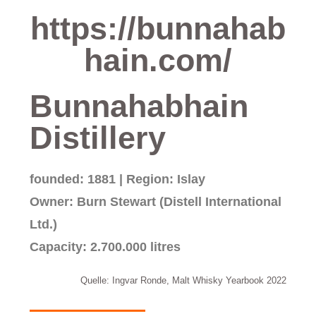
https://bunnahab
hain.com/
Bunnahabhain
Distillery
founded: 1881 | Region: Islay
Owner: Burn Stewart (Distell International
Ltd.)
Capacity: 2.700.000 litres
Quelle: Ingvar Ronde, Malt Whisky Yearbook 2022