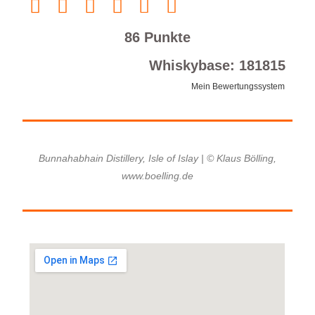
86 Punkte
Whiskybase: 181815
Mein Bewertungssystem
Bunnahabhain Distillery, Isle of Islay | © Klaus Bölling,
www.boelling.de