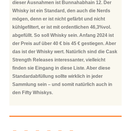
dieser Ausnahmen ist Bunnahabhain 12. Der
Whisky ist ein Standard, den auch die Nerds
mögen, denn er ist nicht gefärbt und nicht
kühlgefiltert, er ist mit ordentlichen 46,3%vol.
abgefüllt. So soll Whisky sein. Anfang 2024 ist
der Preis auf über 40 € bis 45 € gestiegen. Aber
das ist der Whisky wert. Natürlich sind die Cask
Strength Releases interessanter, vielleicht
finden sie Eingang in diese Liste. Aber diese
Standardabfüllung sollte wirklich in jeder
Sammlung sein – und somit natürlich auch in
den Fifty Whiskys.