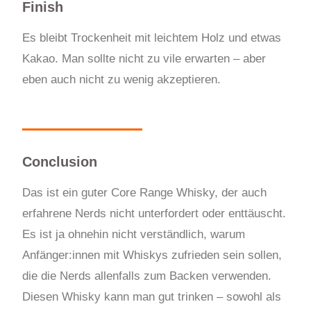
Finish
Es bleibt Trockenheit mit leichtem Holz und etwas
Kakao. Man sollte nicht zu vile erwarten – aber
eben auch nicht zu wenig akzeptieren.
Conclusion
Das ist ein guter Core Range Whisky, der auch
erfahrene Nerds nicht unterfordert oder enttäuscht.
Es ist ja ohnehin nicht verständlich, warum
Anfänger:innen mit Whisky
s
zufrieden sein sollen,
die die Nerds allenfalls zum Backen verwenden.
Diesen Whisky kann man gut trinken – sowohl als