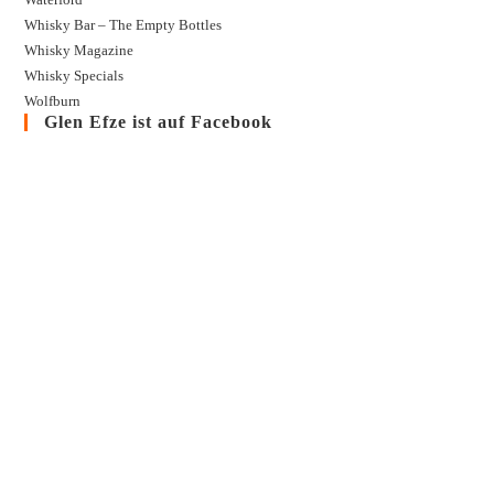
Whisky Bar – The Empty Bottles
Whisky Magazine
Whisky Specials
Wolfburn
Glen Efze ist auf Facebook