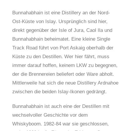
Bunnahabhain ist eine Distillery an der Nord-
Ost-Küste von Islay. Ursprünglich sind hier,
direkt gegenüber der Isle of Jura, Caol Ila und
Bunnahabhain beheimatet. Eine kleine Single
Track Road führt von Port Askaig oberhalb der
Küste zu den Destillen. Wer hier fährt, muss
immer darauf hoffen, keinem LKW zu begegnen,
der die Brennereien beliefert oder Ware abholt.
Mittlerweile hat sich die neue Distillery Ardnahoe
zwischen die beiden Islay-Ikonen gedrängt.
Bunnahabhain ist auch eine der Destillen mit
wechselvoller Geschichte vor dem
Whiskyboom. 1982-84 war sie geschlossen,