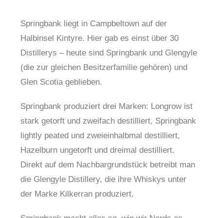
Springbank liegt in Campbeltown auf der
Halbinsel Kintyre. Hier gab es einst über 30
Distillerys – heute sind Springbank und Glengyle
(die zur gleichen Besitzerfamilie gehören) und
Glen Scotia geblieben.
Springbank produziert drei Marken: Longrow ist
stark getorft und zweifach destilliert, Springbank
lightly peated und zweieinhalbmal destilliert,
Hazelburn ungetorft und dreimal destilliert.
Direkt auf dem Nachbargrundstück betreibt man
die Glengyle Distillery, die ihre Whiskys unter
der Marke Kilkerran produziert.