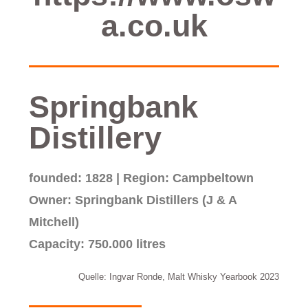
a.co.uk
Springbank
Distillery
founded: 1828 | Region: Campbeltown
Owner: Springbank Distillers (J & A
Mitchell)
Capacity: 750.000 litres
Quelle: Ingvar Ronde, Malt Whisky Yearbook 2023