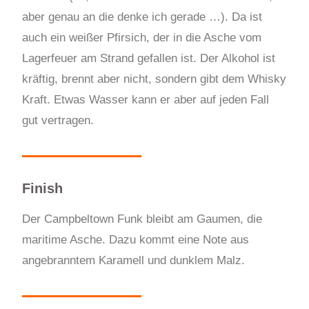
aber genau an die denke ich gerade …). Da ist
auch ein weißer Pfirsich, der in die Asche vom
Lagerfeuer am Strand gefallen ist. Der Alkohol ist
kräftig, brennt aber nicht, sondern gibt dem Whisky
Kraft. Etwas Wasser kann er aber auf jeden Fall
gut vertragen.
Finish
Der Campbeltown Funk bleibt am Gaumen, die
maritime Asche. Dazu kommt eine Note aus
angebranntem Karamell und dunklem Malz.