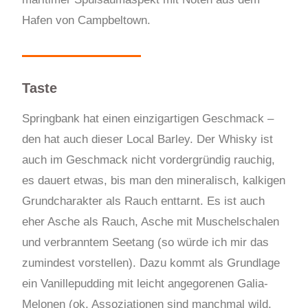
Hafen von Campbeltown.
Taste
Springbank hat einen einzigartigen Geschmack –
den hat auch dieser Local Barley. Der Whisky ist
auch im Geschmack nicht vordergründig rauchig,
es dauert etwas, bis man den mineralisch, kalkigen
Grundcharakter als Rauch enttarnt. Es ist auch
eher Asche als Rauch, Asche mit Muschelschalen
und verbranntem Seetang (so würde ich mir das
zumindest vorstellen). Dazu kommt als Grundlage
ein Vanillepudding mit leicht angegorenen Galia-
Melonen (ok, Assoziationen sind manchmal wild,