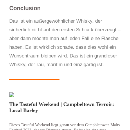
Conclusion
Das ist ein außergewöhnlicher Whisky, der
sicherlich nicht auf den ersten Schluck überzeugt –
aber dann möchte man auf jeden Fall eine Flasche
haben. Es ist wirklich schade, dass dies wohl ein
Wunschtraum bleiben wird. Das ist ein grandioser
Whisky, der rau, maritim und einzigartig ist.
The Tasteful Weekend | Campbeltown Terroir:
Local Barley
Dieses Tasteful Weekend liegt genau vor dem Campbletowen Malts