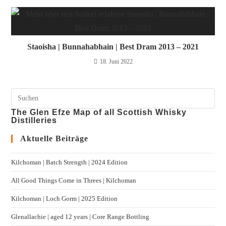
Staoisha | Bunnahabhain | Best Dram 2013 – 2021
18. Juni 2022
The Glen Efze Map of all Scottish Whisky
Distilleries
Aktuelle Beiträge
Kilchoman | Batch Strength | 2024 Edition
All Good Things Come in Threes | Kilchoman
Kilchoman | Loch Gorm​ | 2025 Edition
Glenallachie | aged 12 years | Core Range Bottling