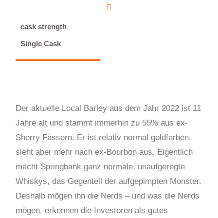
cask strength
Single Cask
Der aktuelle Local Barley aus dem Jahr 2022 ist 11
Jahre alt und stammt immerhin zu 55% aus ex-
Sherry Fässern. Er ist relativ normal goldfarben,
sieht aber mehr nach ex-Bourbon aus. Eigentlich
macht Springbank ganz normale, unaufgeregte
Whiskys, das Gegenteil der aufgepimpten Monster.
Deshalb mögen ihn die Nerds – und was die Nerds
mögen, erkennen die Investoren als gutes