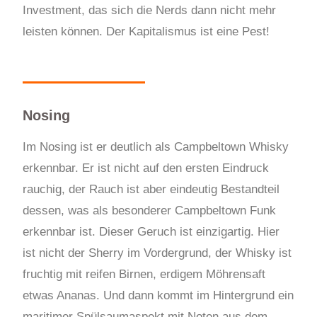
Investment, das sich die Nerds dann nicht mehr
leisten können. Der Kapitalismus ist eine Pest!
Nosing
Im Nosing ist er deutlich als Campbeltown Whisky
erkennbar. Er ist nicht auf den ersten Eindruck
rauchig, der Rauch ist aber eindeutig Bestandteil
dessen, was als besonderer Campbeltown Funk
erkennbar ist. Dieser Geruch ist einzigartig. Hier
ist nicht der Sherry im Vordergrund, der Whisky ist
fruchtig mit reifen Birnen, erdigem Möhrensaft
etwas Ananas. Und dann kommt im Hintergrund ein
maritimer Spülsaumaspekt mit Noten aus dem