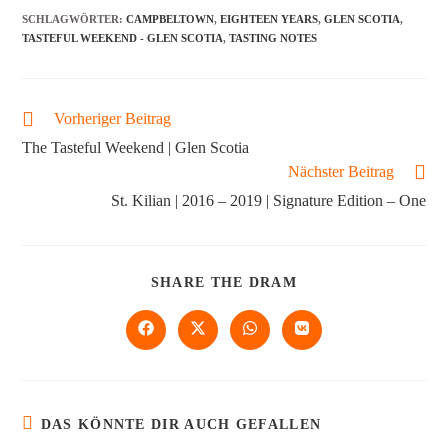
SCHLAGWÖRTER
:
CAMPBELTOWN
,
EIGHTEEN YEARS
,
GLEN SCOTIA
,
TASTEFUL WEEKEND - GLEN SCOTIA
,
TASTING NOTES
Vorheriger Beitrag
The Tasteful Weekend | Glen Scotia
Nächster Beitrag
St. Kilian | 2016 – 2019 | Signature Edition – One
SHARE THE DRAM
DAS KÖNNTE DIR AUCH GEFALLEN