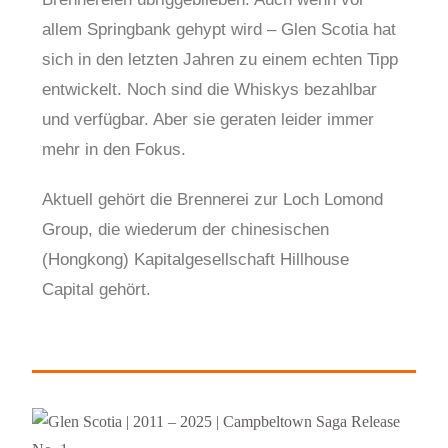
allem Springbank gehypt wird – Glen Scotia hat
sich in den letzten Jahren zu einem echten Tipp
entwickelt. Noch sind die Whiskys bezahlbar
und verfügbar. Aber sie geraten leider immer
mehr in den Fokus.
Aktuell gehört die Brennerei zur Loch Lomond
Group, die wiederum der chinesischen
(Hongkong) Kapitalgesellschaft Hillhouse
Capital gehört.