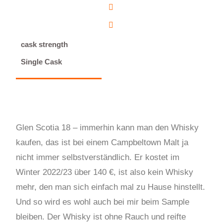
cask strength
Single Cask
Glen Scotia 18 – immerhin kann man den Whisky
kaufen, das ist bei einem Campbeltown Malt ja
nicht immer selbstverständlich. Er kostet im
Winter 2022/23 über 140 €, ist also kein Whisky
mehr, den man sich einfach mal zu Hause hinstellt.
Und so wird es wohl auch bei mir beim Sample
bleiben. Der Whisky ist ohne Rauch und reifte