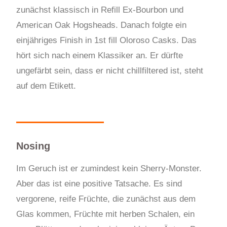
zunächst klassisch in Refill Ex-Bourbon und
American Oak Hogsheads. Danach folgte ein
einjähriges Finish in 1st fill Oloroso Casks. Das
hört sich nach einem Klassiker an. Er dürfte
ungefärbt sein, dass er nicht chillfiltered ist, steht
auf dem Etikett.
Nosing
Im Geruch ist er zumindest kein Sherry-Monster.
Aber das ist eine positive Tatsache. Es sind
vergorene, reife Früchte, die zunächst aus dem
Glas kommen, Früchte mit herben Schalen, ein