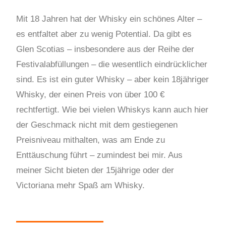
Mit 18 Jahren hat der Whisky ein schönes Alter –
es entfaltet aber zu wenig Potential. Da gibt es
Glen Scotias – insbesondere aus der Reihe der
Festivalabfüllungen – die wesentlich eindrücklicher
sind. Es ist ein guter Whisky – aber kein 18jähriger
Whisky, der einen Preis von über 100 €
rechtfertigt. Wie bei vielen Whiskys kann auch hier
der Geschmack nicht mit dem gestiegenen
Preisniveau mithalten, was am Ende zu
Enttäuschung führt – zumindest bei mir. Aus
meiner Sicht bieten der 15jährige oder der
Victoriana mehr Spaß am Whisky.