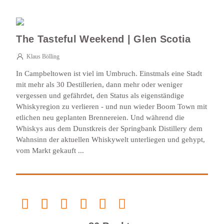
The Tasteful Weekend | Glen Scotia
Klaus Bölling
In Campbeltowen ist viel im Umbruch. Einstmals eine Stadt
mit mehr als 30 Destillerien, dann mehr oder weniger
vergessen und gefährdet, den Status als eigenständige
Whiskyregion zu verlieren - und nun wieder Boom Town mit
etlichen neu geplanten Brennereien. Und während die
Whiskys aus dem Dunstkreis der Springbank Distillery dem
Wahnsinn der aktuellen Whiskywelt unterliegen und gehypt,
vom Markt gekauft ...