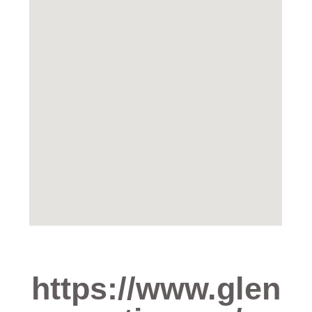
https://www.glen