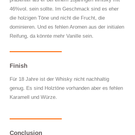
46%vol. sein sollte. Im Geschmack sind es eher
die holzigen Töne und nicht die Frucht, die
dominieren. Und es fehlen Aromen aus der initialen
Reifung, da könnte mehr Vanille sein.
Finish
Für 18 Jahre ist der Whisky nicht nachhaltig
genug. Es sind Holztöne vorhanden aber es fehlen
Karamell und Würze.
Conclusion