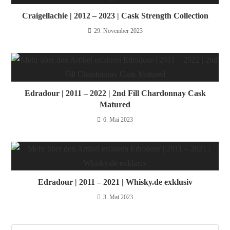
Craigellachie | 2012 – 2023 | Cask Strength Collection
29. November 2023
Edradour | 2011 – 2022 | 2nd Fill Chardonnay Cask
Matured
6. Mai 2023
Edradour | 2011 – 2021 | Whisky.de exklusiv
3. Mai 2023