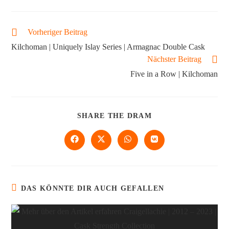
Vorheriger Beitrag
Kilchoman | Uniquely Islay Series | Armagnac Double Cask
Nächster Beitrag
Five in a Row | Kilchoman
SHARE THE DRAM
DAS KÖNNTE DIR AUCH GEFALLEN