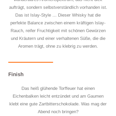
aufträgt, sondern selbstverständlich vorhanden ist.
Das ist Islay-Style … Dieser Whisky hat die
perfekte Balance zwischen einem kräftigen Islay-
Rauch, reifer Fruchtigkeit mit schönen Gewürzen
und Kräutern und einer verhaltenen Süße, die die
Aromen trägt, ohne zu klebrig zu werden.
Finish
Das heiß glühende Torffeuer hat einen
Eichenbalken leicht entzündet und am Gaumen
klebt eine gute Zartbitterschokolade. Was mag der
Abend noch bringen?