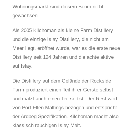
Wohnungsmarkt sind diesem Boom nicht
gewachsen.
Als 2005 Kilchoman als kleine Farm Distillery
und die einzige Islay Distillery, die nicht am
Meer liegt, eröffnet wurde, war es die erste neue
Distillery seit 124 Jahren und die achte aktive
auf Islay.
Die Distillery auf dem Gelände der Rockside
Farm produziert einen Teil ihrer Gerste selbst
und mälzt auch einen Teil selbst. Der Rest wird
von Port Ellen Maltings bezogen und entspricht
der Ardbeg Spezifikation. Kilchoman macht also
klassisch rauchigen Islay Malt.