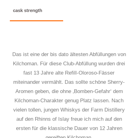
cask strength
Das ist eine der bis dato ältesten Abfüllungen von
Kilchoman. Für diese Club-Abfüllung wurden drei
fast 13 Jahre alte Refill-Oloroso-Fässer
miteinander vermählt. Das sollte schöne Sherry-
Aromen geben, die ohne ‚Bomben-Gefahr‘ dem
Kilchoman-Charakter genug Platz lassen. Nach
vielen tollen, jungen Whiskys der Farm Distillery
auf den Rhinns of Islay freue ich mich auf den
ersten für die klassische Dauer von 12 Jahren
gereiften Kilchoman.