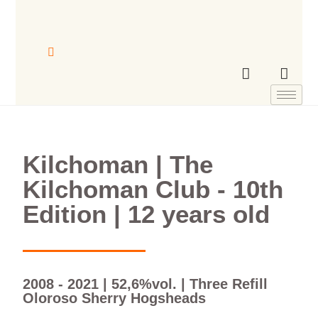
Kilchoman | The
Kilchoman Club - 10th
Edition | 12 years old
2008 - 2021 | 52,6%vol. | Three Refill
Oloroso Sherry Hogsheads