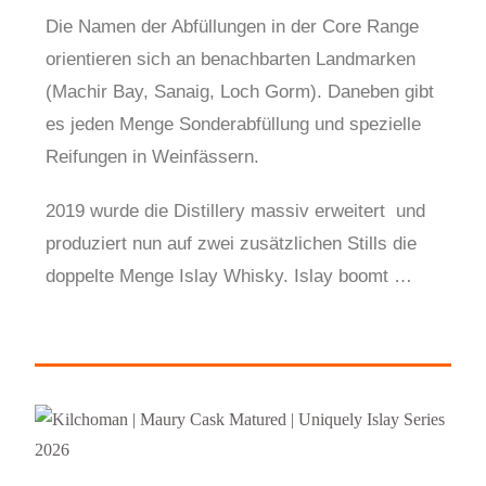
Die Namen der Abfüllungen in der Core Range
orientieren sich an benachbarten Landmarken
(Machir Bay, Sanaig, Loch Gorm). Daneben gibt
es jeden Menge Sonderabfüllung und spezielle
Reifungen in Weinfässern.
2019 wurde die Distillery massiv erweitert und
produziert nun auf zwei zusätzlichen Stills die
doppelte Menge Islay Whisky. Islay boomt …