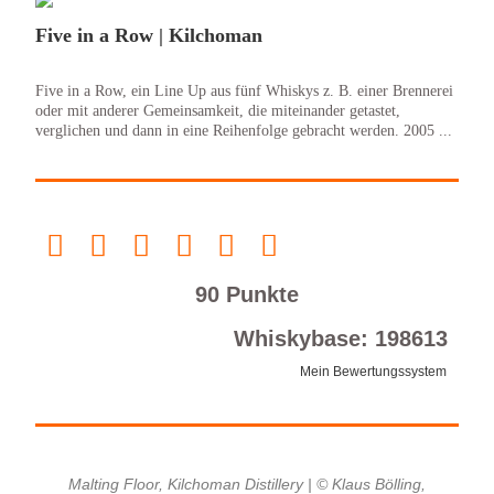
Five in a Row | Kilchoman
Five in a Row, ein Line Up aus fünf Whiskys z. B. einer Brennerei
oder mit anderer Gemeinsamkeit, die miteinander getastet,
verglichen und dann in eine Reihenfolge gebracht werden. 2005 ...
90 Punkte
Whiskybase: 198613
Mein Bewertungssystem
Malting Floor, Kilchoman Distillery | © Klaus Bölling,