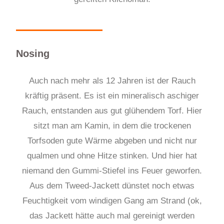
Nosing
Auch nach mehr als 12 Jahren ist der Rauch
kräftig präsent. Es ist ein mineralisch aschiger
Rauch, entstanden aus gut glühendem Torf. Hier
sitzt man am Kamin, in dem die trockenen
Torfsoden gute Wärme abgeben und nicht nur
qualmen und ohne Hitze stinken. Und hier hat
niemand den Gummi-Stiefel ins Feuer geworfen.
Aus dem Tweed-Jackett dünstet noch etwas
Feuchtigkeit vom windigen Gang am Strand (ok,
das Jackett hätte auch mal gereinigt werden