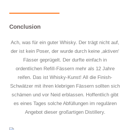
Conclusion
Ach, was für ein guter Whisky. Der trägt nicht auf,
der ist kein Poser, der wurde durch keine ‚aktiven‘
Fässer geprügelt. Der durfte einfach in
ordentlichen Refill-Fässern mehr als 12 Jahre
reifen. Das ist Whisky-Kunst! All die Finish-
Schwätzer mit ihren klebrigen Fässern sollten sich
schämen und vor Neid erblassen. Hoffentlich gibt
es eines Tages solche Abfüllungen im regulären
Angebot dieser großartigen Distillery.