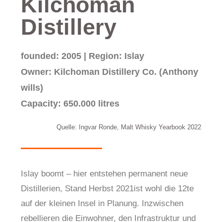
Kilchoman
Distillery
founded: 2005 | Region: Islay
Owner: Kilchoman Distillery Co. (Anthony
wills)
Capacity: 650.000 litres
Quelle: Ingvar Ronde, Malt Whisky Yearbook 2022
Islay boomt – hier entstehen permanent neue
Distillerien, Stand Herbst 2021ist wohl die 12te
auf der kleinen Insel in Planung. Inzwischen
rebellieren die Einwohner, den Infrastruktur und