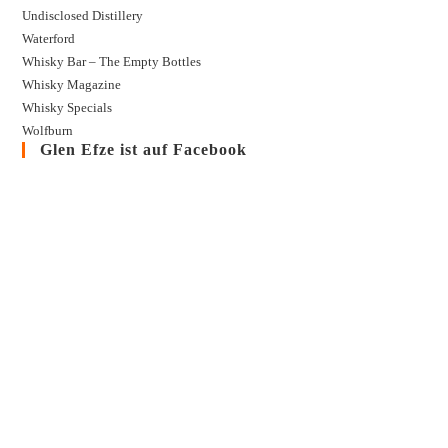
Undisclosed Distillery
Waterford
Whisky Bar – The Empty Bottles
Whisky Magazine
Whisky Specials
Wolfburn
Glen Efze ist auf Facebook