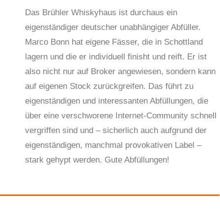
Das Brühler Whiskyhaus ist durchaus ein
eigenständiger deutscher unabhängiger Abfüller.
Marco Bonn hat eigene Fässer, die in Schottland
lagern und die er individuell finisht und reift. Er ist
also nicht nur auf Broker angewiesen, sondern kann
auf eigenen Stock zurückgreifen. Das führt zu
eigenständigen und interessanten Abfüllungen, die
über eine verschworene Internet-Community schnell
vergriffen sind und – sicherlich auch aufgrund der
eigenständigen, manchmal provokativen Label –
stark gehypt werden. Gute Abfüllungen!