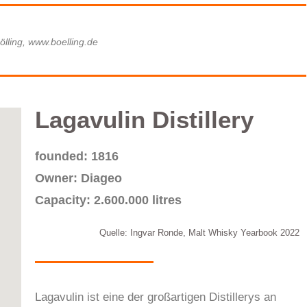
ölling, www.boelling.de
Lagavulin​ Distillery
founded: 1816
Owner: Diageo
Capacity: 2.600.000 litres
Quelle: Ingvar Ronde, Malt Whisky Yearbook 2022
Lagavulin ist eine der großartigen Distillerys an