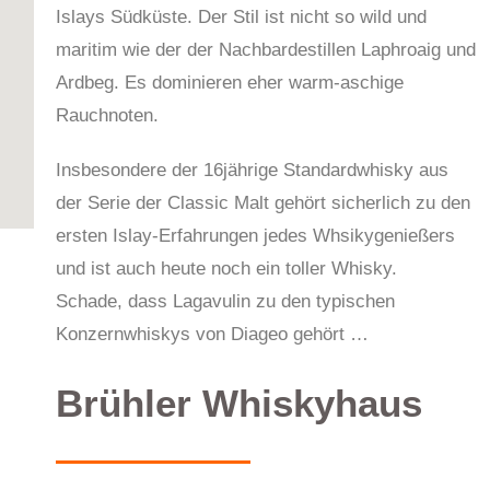
Islays Südküste. Der Stil ist nicht so wild und
maritim wie der der Nachbardestillen Laphroaig und
Ardbeg. Es dominieren eher warm-aschige
Rauchnoten.
Insbesondere der 16jährige Standardwhisky aus
der Serie der Classic Malt gehört sicherlich zu den
ersten Islay-Erfahrungen jedes Whsikygenießers
und ist auch heute noch ein toller Whisky.
Schade, dass Lagavulin zu den typischen
Konzernwhiskys von Diageo gehört …
Brühler Whiskyhaus