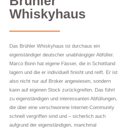
Brühler
Whiskyhaus
Das Brühler Whiskyhaus ist durchaus ein
eigenständiger deutscher unabhängiger Abfüller.
Marco Bonn hat eigene Fässer, die in Schottland
lagern und die er individuell finisht und reift. Er ist
also nicht nur auf Broker angewiesen, sondern
kann auf eigenen Stock zurückgreifen. Das führt
zu eigenständigen und interessanten Abfüllungen,
die über eine verschworene Internet-Community
schnell vergriffen sind und – sicherlich auch
aufgrund der eigenständigen, manchmal