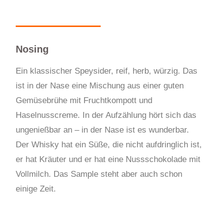
Nosing
Ein klassischer Speysider, reif, herb, würzig. Das
ist in der Nase eine Mischung aus einer guten
Gemüsebrühe mit Fruchtkompott und
Haselnusscreme. In der Aufzählung hört sich das
ungenießbar an – in der Nase ist es wunderbar.
Der Whisky hat ein Süße, die nicht aufdringlich ist,
er hat Kräuter und er hat eine Nussschokolade mit
Vollmilch. Das Sample steht aber auch schon
einige Zeit.