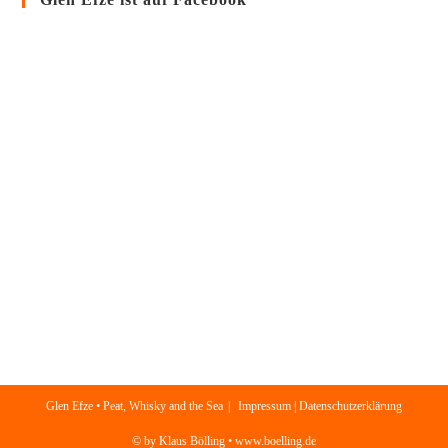
Glen Efze • Peat, Whisky and the Sea
Impressum | Datenschutzerklärung
© by Klaus Bölling • www.boelling.de