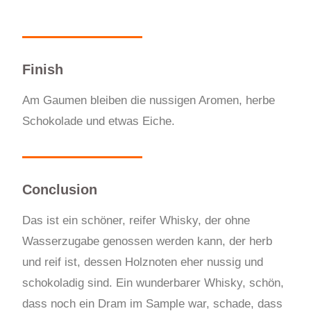
Finish
Am Gaumen bleiben die nussigen Aromen, herbe
Schokolade und etwas Eiche.
Conclusion
Das ist ein schöner, reifer Whisky, der ohne
Wasserzugabe genossen werden kann, der herb
und reif ist, dessen Holznoten eher nussig und
schokoladig sind. Ein wunderbarer Whisky, schön,
dass noch ein Dram im Sample war, schade, dass