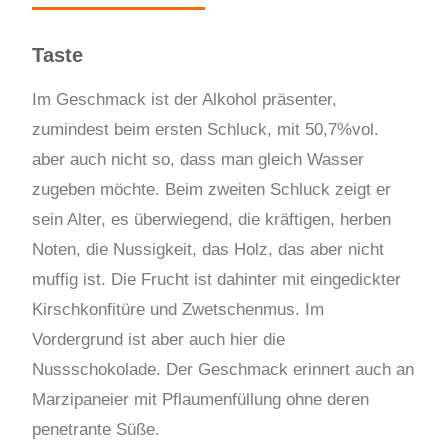
Taste
Im Geschmack ist der Alkohol präsenter,
zumindest beim ersten Schluck, mit 50,7%vol.
aber auch nicht so, dass man gleich Wasser
zugeben möchte. Beim zweiten Schluck zeigt er
sein Alter, es überwiegend, die kräftigen, herben
Noten, die Nussigkeit, das Holz, das aber nicht
muffig ist. Die Frucht ist dahinter mit eingedickter
Kirschkonfitüre und Zwetschenmus. Im
Vordergrund ist aber auch hier die
Nussschokolade. Der Geschmack erinnert auch an
Marzipaneier mit Pflaumenfüllung ohne deren
penetrante Süße.