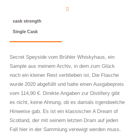
cask strength
Single Cask
Secret Speyside vom Brühler Whiskyhaus, ein
Sample aus meinem Archiv, in dem zum Glück
noch ein kleiner Rest verblieben ist. Die Flasche
wurde 2020 abgefüllt und hatte einen Ausgabepreis
vom 114,90 €. Direkte Angaben zur Distillery gibt
es nicht, keine Ahnung, ob es damals irgendwelche
Hinweise gab. Es ist ein klassischer A Dream of
Scotland, der mit seinem letzten Dram auf jeden
Fall hier in der Sammlung verewigt werden muss.