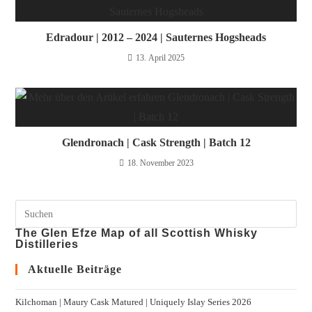
Edradour | 2012 – 2024 | Sauternes Hogsheads
13. April 2025
Glendronach | Cask Strength | Batch 12
18. November 2023
The Glen Efze Map of all Scottish Whisky
Distilleries
Aktuelle Beiträge
Kilchoman | Maury Cask Matured | Uniquely Islay Series 2026