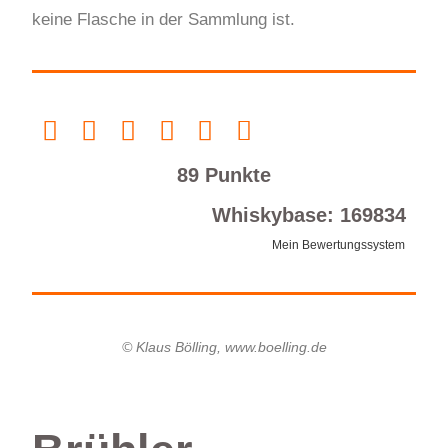
keine Flasche in der Sammlung ist.
89 Punkte
Whiskybase: 169834
Mein Bewertungssystem
© Klaus Bölling, www.boelling.de